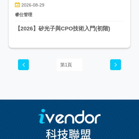
2026-08-29
睿仕管理
【2026】矽光子與CPO技術入門(初階)
第1頁