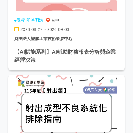
#課程
即將開始
台中
2026-08-27 ~ 2026-09-03
財團法人塑膠工業技術發展中心
【AI賦能系列】AI輔助財務報表分析與企業
經營決策