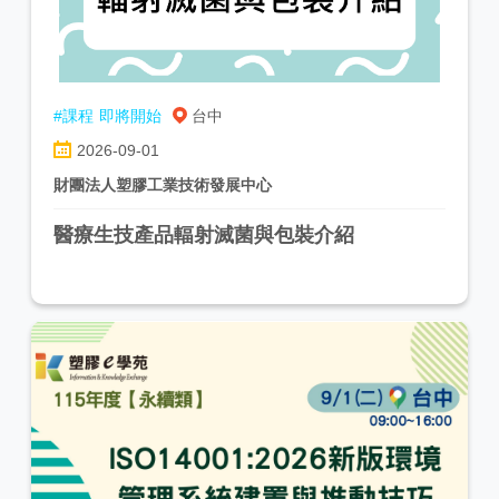
#課程
即將開始
台中
2026-09-01
財團法人塑膠工業技術發展中心
醫療生技產品輻射滅菌與包裝介紹