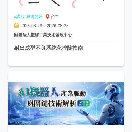
#課程
即將開始
台中
2026-08-26 ~ 2026-08-28
財團法人塑膠工業技術發展中心
射出成型不良系統化排除指南