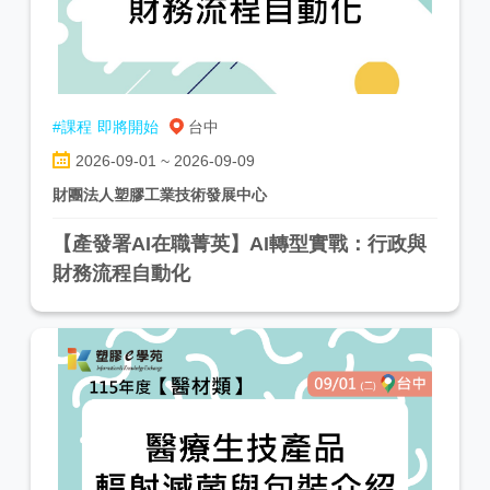
#課程
即將開始
台中
2026-09-01 ~ 2026-09-09
財團法人塑膠工業技術發展中心
【產發署AI在職菁英】AI轉型實戰：行政與
財務流程自動化