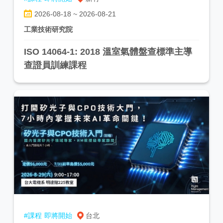
2026-08-18 ~ 2026-08-21
工業技術研究院
ISO 14064-1: 2018 溫室氣體盤查標準主導
查證員訓練課程
#課程
即將開始
台北