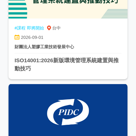
#課程
即將開始
台中
2026-09-01
財團法人塑膠工業技術發展中心
ISO14001:2026新版環境管理系統建置與推
動技巧