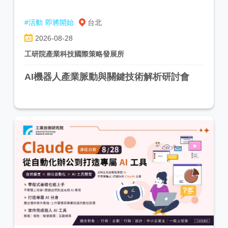
#活動
即將開始
台北
2026-08-28
工研院產業科技國際策略發展所
AI機器人產業脈動與關鍵技術解析研討會