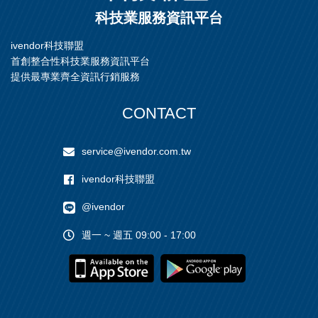
科技業服務資訊平台
ivendor科技聯盟
首創整合性科技業服務資訊平台
提供最專業齊全資訊行銷服務
CONTACT
service@ivendor.com.tw
ivendor科技聯盟
@ivendor
週一 ~ 週五 09:00 - 17:00