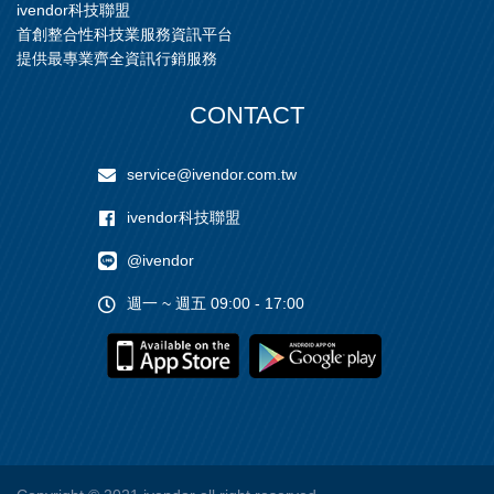
ivendor科技聯盟
首創整合性科技業服務資訊平台
提供最專業齊全資訊行銷服務
CONTACT
service@ivendor.com.tw
ivendor科技聯盟
@ivendor
週一 ~ 週五 09:00 - 17:00