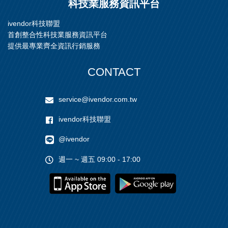
科技業服務資訊平台
ivendor科技聯盟
首創整合性科技業服務資訊平台
提供最專業齊全資訊行銷服務
CONTACT
service@ivendor.com.tw
ivendor科技聯盟
@ivendor
週一 ~ 週五 09:00 - 17:00