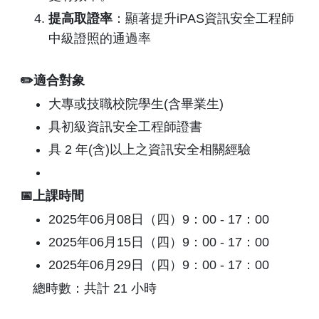
提高取證率
：顯著提升iPAS資訊安全工程師
中級證照的通過率
✏️適合對象
大專或技職校院學生(含畢業生)
具初級資訊安全工程師證書
具 2 年(含)以上之資訊安全相關經驗
📅上課時間
2025年06月08日（四）9：00 - 17：00
2025年06月15日（四）9：00 - 17：00
2025年06月29日（四）9：00 - 17：00
總時數：共計 21 小時