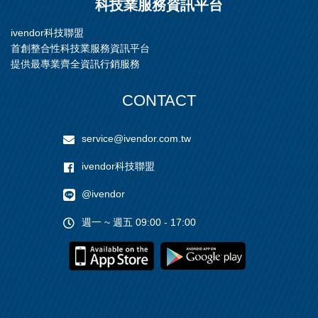
科技業服務資訊平台
ivendor科技聯盟
首創整合性科技業服務資訊平台
提供最專業齊全資訊行銷服務
CONTACT
service@ivendor.com.tw
ivendor科技聯盟
@ivendor
週一 ~ 週五 09:00 - 17:00