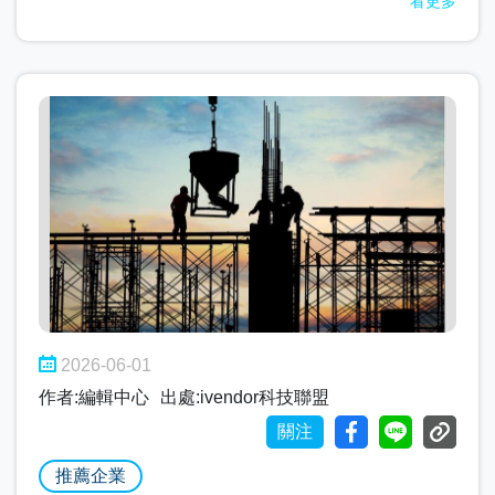
看更多
2026-06-01
作者:編輯中心
出處:ivendor科技聯盟
關注
推薦企業