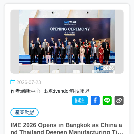
2026-07-23
作者:編輯中心
出處:ivendor科技聯盟
關注
產業動態
IME 2026 Opens in Bangkok as China a
nd Thailand Deepen Manufacturing Tie