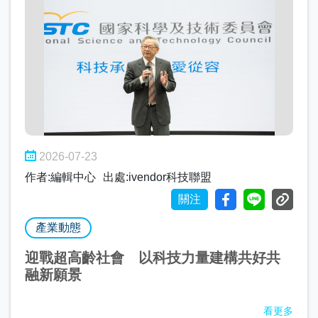
2026-07-23
作者:編輯中心
出處:ivendor科技聯盟
關注
產業動態
迎戰超高齡社會 以科技力量建構共好共
融新願景
看更多