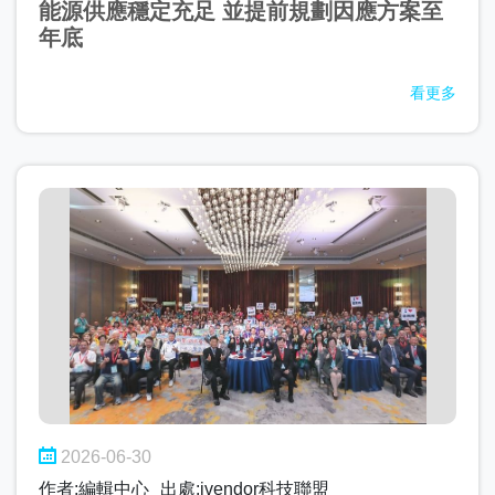
能源供應穩定充足 並提前規劃因應方案至
年底
看更多
2026-06-30
作者:編輯中心
出處:ivendor科技聯盟