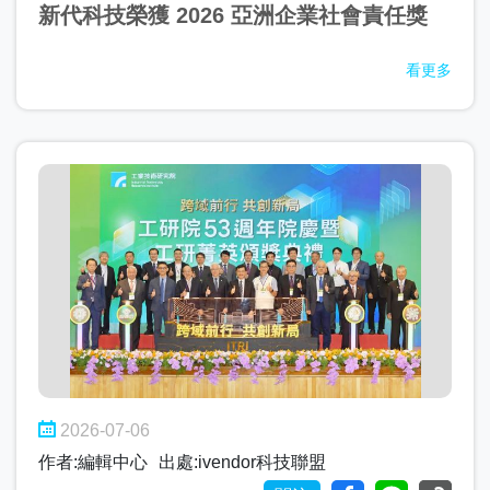
新代科技榮獲 2026 亞洲企業社會責任獎
看更多
2026-07-06
作者:編輯中心
出處:ivendor科技聯盟