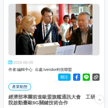
2026-06-09
作者:編輯中心
出處:ivendor科技聯盟
關注
產業動態
經濟部率團前進歐盟旗艦通訊大會 工研
院啟動臺歐6G關鍵技術合作