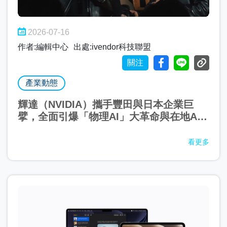
2026-07-16
作者:編輯中心
出處:ivendor科技聯盟
關注
產業動態
輝達（NVIDIA）攜手豐田與日本企業巨
擘，全面引爆「物理AI」大革命與在地AI
生態系
看更多