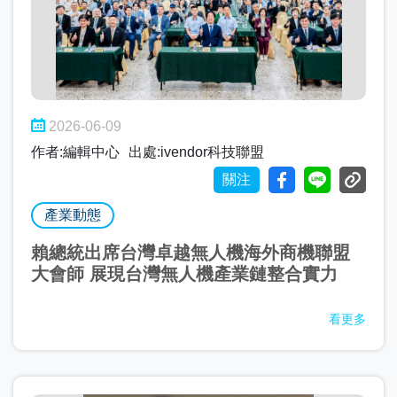
2026-06-09
作者:編輯中心
出處:ivendor科技聯盟
關注
產業動態
賴總統出席台灣卓越無人機海外商機聯盟
大會師 展現台灣無人機產業鏈整合實力
看更多