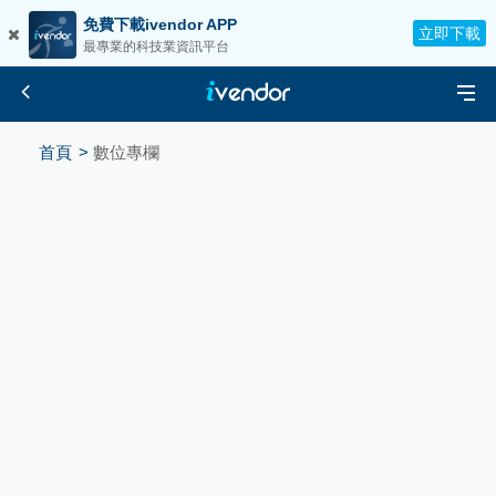
免費下載ivendor APP
立即下載
最專業的科技業資訊平台
首頁
數位專欄