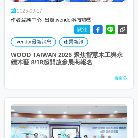
2025-09-17
作者:編輯中心
出處:ivendor科技聯盟
關注
ivendor最新消息
產業新訊
WOOD TAIWAN 2026 聚焦智慧木工與永
續木藝 8/18起開放參展商報名
看更多