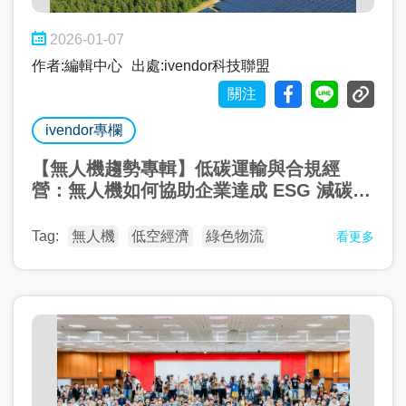
2026-01-07
作者:編輯中心
出處:ivendor科技聯盟
關注
ivendor專欄
【無人機趨勢專輯】低碳運輸與合規經
營：無人機如何協助企業達成 ESG 減碳目
標與法規佈局
Tag:
無人機
低空經濟
綠色物流
看更多