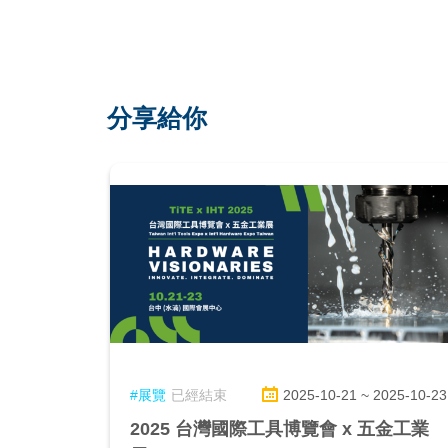
分享給你
#展覽
已經結束
2025-10-21 ~ 2025-10-23
2025 台灣國際工具博覽會 x 五金工業