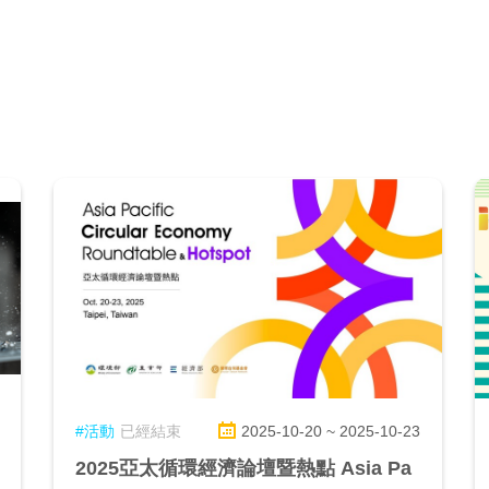
#活動
已經結束
2025-10-20 ~ 2025-10-23
2025亞太循環經濟論壇暨熱點 Asia Pa