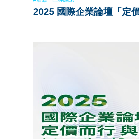
2025 國際企業論壇「