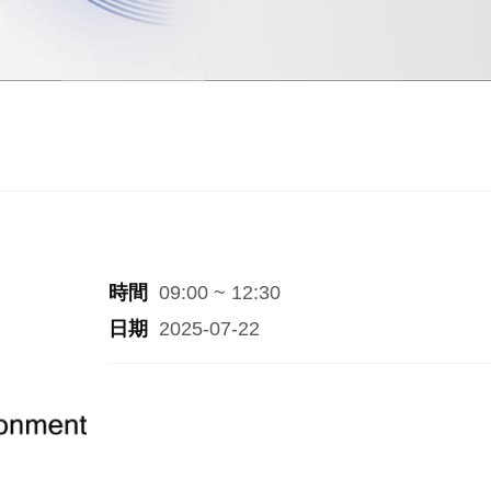
時間
09:00 ~ 12:30
日期
2025-07-22