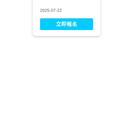
2025-07-22
立即報名