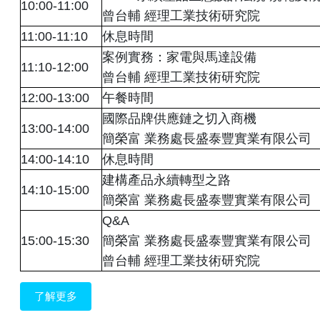
10:00-11:00
曾台輔 經理工業技術研究院
11:00-11:10
休息時間
案例實務：家電與馬達設備
11:10-12:00
曾台輔 經理工業技術研究院
12:00-13:00
午餐時間
國際品牌供應鏈之切入商機
13:00-14:00
簡榮富 業務處長盛泰豐實業有限公司
14:00-14:10
休息時間
建構產品永續轉型之路
14:10-15:00
簡榮富 業務處長盛泰豐實業有限公司
Q&A
15:00-15:30
簡榮富 業務處長盛泰豐實業有限公司
曾台輔 經理工業技術研究院
了解更多