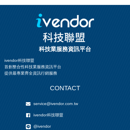
科技業服務資訊平台
ivendor科技聯盟
首創整合性科技業服務資訊平台
提供最專業齊全資訊行銷服務
CONTACT
service@ivendor.com.tw
ivendor科技聯盟
@ivendor