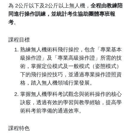
為 2公斤以下及2公斤以上無人機，
全程由教練陪
同進行操作訓練，並統計考生協助團體專班報
考
。
課程目標
熟練無人機術科飛行操控，包含「專業基本
級操作證」及「專業高級操作證」所需的技
術，掌握定位模式及一般模式（姿態模式）
下的飛行操控技巧，並通過專業操作證照資
格，踏入無人機領域行業發展。
掌握無人機學科考試觀念與術科操作的核心
訣竅，透過有效的學習與教學經驗，提高學
術科考前準備的通過效率。
課程特色