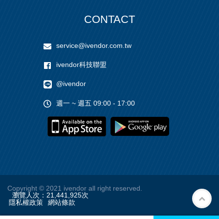
CONTACT
service@ivendor.com.tw
ivendor科技聯盟
@ivendor
週一 ~ 週五 09:00 - 17:00
Copyright
© 2021 ivendor all right reserved.
瀏覽人次：
21,441,925
次
隱私權政策
網站條款