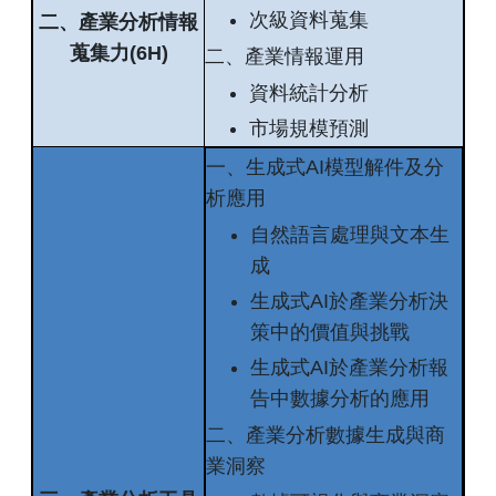
次級資料蒐集
二、產業分析情報
蒐集力(6H)
二、產業情報運用
資料統計分析
市場規模預測
一、生成式AI模型解件及分
析應用
自然語言處理與文本生
成
生成式AI於產業分析決
策中的價值與挑戰
生成式AI於產業分析報
告中數據分析的應用
二、產業分析數據生成與商
業洞察