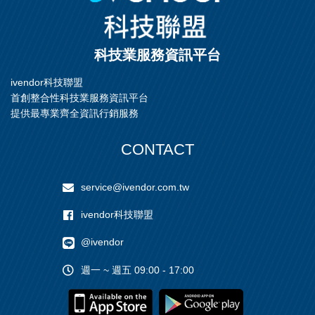
科技業服務資訊平台
ivendor科技聯盟
首創整合性科技業服務資訊平台
提供最專業齊全資訊行銷服務
CONTACT
service@ivendor.com.tw
ivendor科技聯盟
@ivendor
週一 ~ 週五 09:00 - 17:00