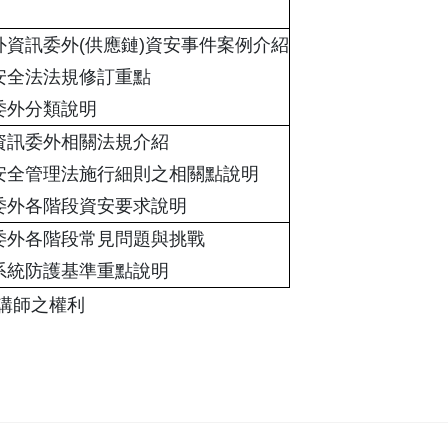
外資訊委外(供應鏈)資安事件案例介紹
安全法法規修訂重點
委外分類說明
資訊委外相關法規介紹
安全管理法施行細則之相關點說明
委外各階段資安要求說明
委外各階段常見問題與挑戰
系統防護基準重點說明
講師之權利