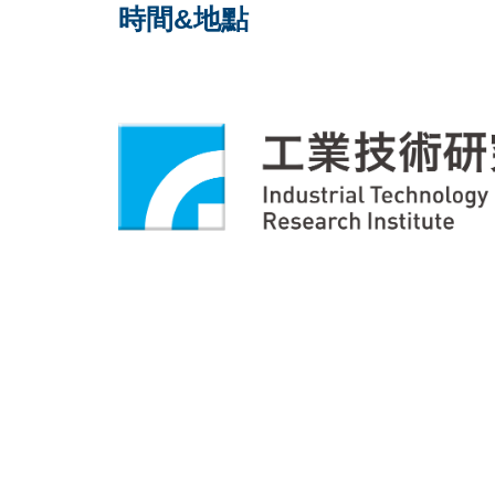
時間&地點