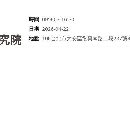
時間
09:30 ~ 16:30
日期
2026-04-22
地點
106台北市大安區復興南路二段237號