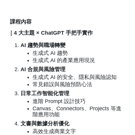
課程內容
｜4 大主題 × ChatGPT 手把手實作
AI 趨勢與職場轉變
生成式 AI 趨勢
生成式 AI 的產業應用現況
AI 合規與風險管理
生成式 AI 的安全、隱私與風險認知
常見錯誤與風險預防心法
日常工作智能化管理
進階 Prompt 設計技巧
Canvas、Connectors、Projects 等進
階應用功能
文書與數據分析優化
高效生成商業文字