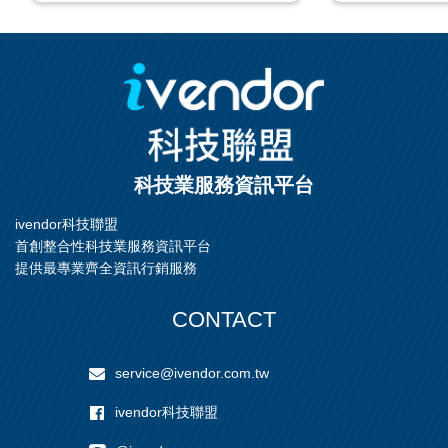
科技業服務資訊平台
ivendor科技聯盟
首創整合性科技業服務資訊平台
提供最專業齊全資訊行銷服務
CONTACT
service@ivendor.com.tw
ivendor科技聯盟