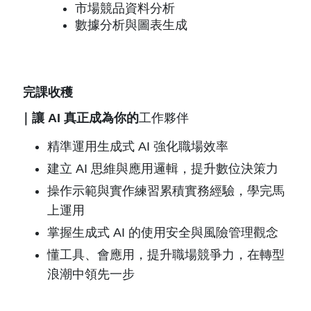
市場競品資料分析
數據分析與圖表生成
完課收穫
｜讓 AI 真正成為你的
工作夥伴
精準運用生成式 AI 強化職場效率
建立 AI 思維與應用邏輯，提升數位決策力
操作示範與實作練習累積實務經驗，學完馬
上運用
掌握生成式 AI 的使用安全與風險管理觀念
懂工具、會應用，提升職場競爭力，在轉型
浪潮中領先一步