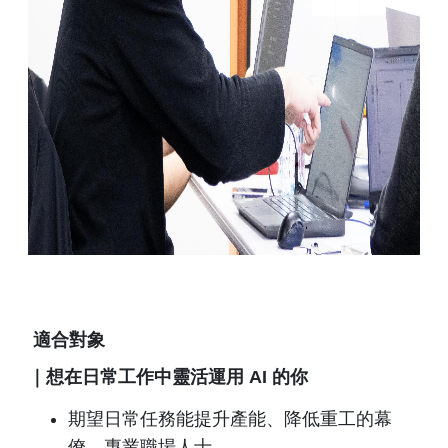
適合對象
｜想在日常工作中靈活運用 AI 的你
期望日常任務能提升產能、降低重工的幕
僚、專業職場人士