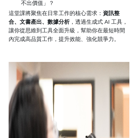
不出價值」？
這堂課將聚焦在日常工作的核心需求：
資訊整
合、文書產出、數據分析
，透過生成式 AI 工具，
讓你從思維到工具全面升級，幫助你在最短時間
內完成高品質工作，提升效能、強化競爭力。