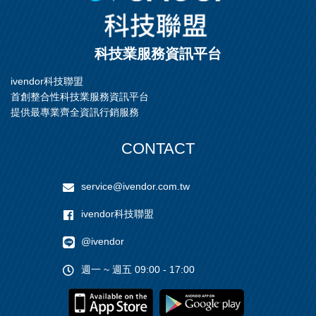
科技業服務資訊平台
ivendor科技聯盟
首創整合性科技業服務資訊平台
提供最專業齊全資訊行銷服務
CONTACT
service@ivendor.com.tw
ivendor科技聯盟
@ivendor
週一 ~ 週五 09:00 - 17:00