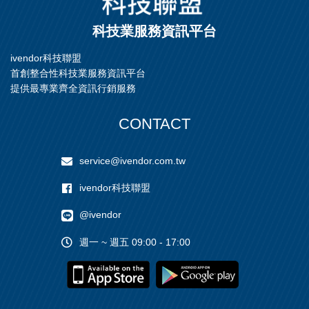
科技業服務資訊平台
ivendor科技聯盟
首創整合性科技業服務資訊平台
提供最專業齊全資訊行銷服務
CONTACT
service@ivendor.com.tw
ivendor科技聯盟
@ivendor
週一 ~ 週五 09:00 - 17:00