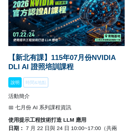
【新北有課】115年07月份NVIDIA
DLI AI 證照培訓課程
說明
時間&地點
活動簡介
📅 七月份 AI 系列課程資訊
使用提示工程技術打造 LLM 應用
日期：
7 月 22 日與 24 日 10:00~17:00（共兩