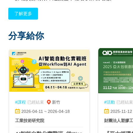
了解更多
分享給你
#課程
已經結束
新竹
#活動
已經結束
2026-04-11 ~ 2026-04-18
2025-11-12
工業技術研究院
財團法人塑膠