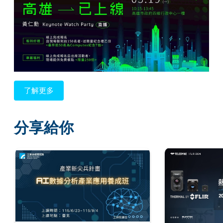
了解更多
分享給你