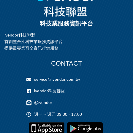
科技業服務資訊平台
ivendor科技聯盟
首創整合性科技業服務資訊平台
提供最專業齊全資訊行銷服務
CONTACT
service@ivendor.com.tw
ivendor科技聯盟
@ivendor
週一 ~ 週五 09:00 - 17:00