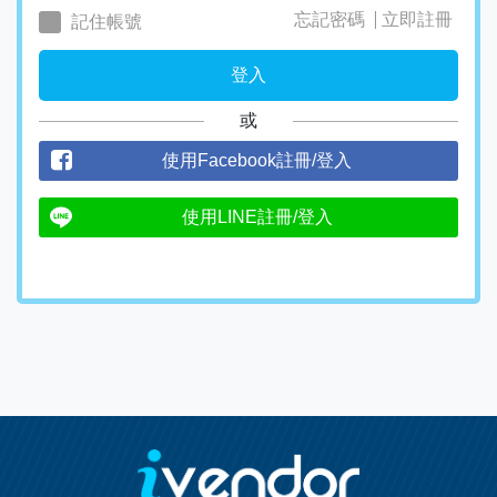
忘記密碼
立即註冊
記住帳號
登入
或
使用Facebook註冊/登入
使用LINE註冊/登入