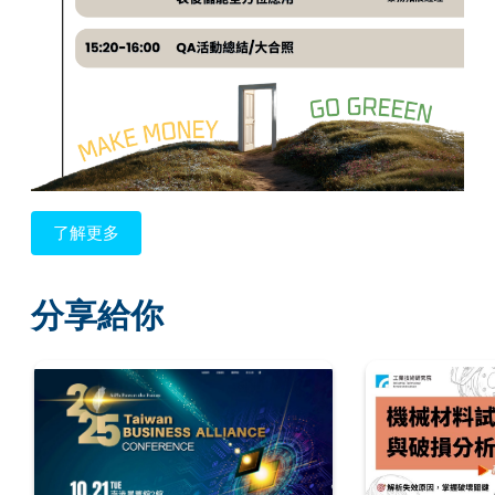
了解更多
分享給你