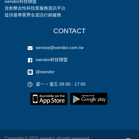
ivendor科技聯盟
首創整合性科技業服務資訊平台
提供最專業齊全資訊行銷服務
CONTACT
service@ivendor.com.tw
ivendor科技聯盟
@ivendor
週一 ~ 週五 09:00 - 17:00
Copyright
© 2021 ivendor all right reserved.