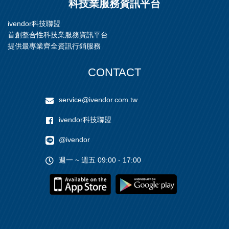
科技業服務資訊平台
ivendor科技聯盟
首創整合性科技業服務資訊平台
提供最專業齊全資訊行銷服務
CONTACT
service@ivendor.com.tw
ivendor科技聯盟
@ivendor
週一 ~ 週五 09:00 - 17:00