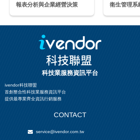
報表分析與企業經營決策
衛生管理系
練課程(新竹
科技業服務資訊平台
ivendor科技聯盟
首創整合性科技業服務資訊平台
提供最專業齊全資訊行銷服務
CONTACT
service@ivendor.com.tw