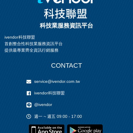
科技業服務資訊平台
ivendor科技聯盟
首創整合性科技業服務資訊平台
提供最專業齊全資訊行銷服務
CONTACT
service@ivendor.com.tw
ivendor科技聯盟
@ivendor
週一 ~ 週五 09:00 - 17:00