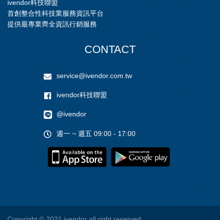
ivendor科技聯盟
首創整合性科技業服務資訊平台
提供最專業齊全資訊行銷服務
CONTACT
service@ivendor.com.tw
ivendor科技聯盟
@ivendor
週一 ~ 週五 09:00 - 17:00
Copyright
© 2021 ivendor all right reserved.