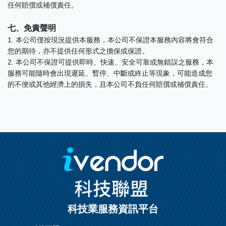
任何賠償或補償責任。
七、免責聲明
1. 本公司僅按現況提供本服務，本公司不保證本服務內容將會符合
您的期待，亦不提供任何形式之擔保或保證。
2. 本公司不保證可提供即時、快速、安全可靠或無錯誤之服務，本
服務可能隨時會出現遲延、暫停、中斷或終止等現象，可能造成您
的不便或其他經濟上的損失，且本公司不負任何賠償或補償責任。
科技業服務資訊平台