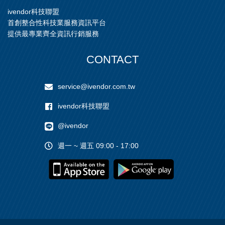
ivendor科技聯盟
首創整合性科技業服務資訊平台
提供最專業齊全資訊行銷服務
CONTACT
service@ivendor.com.tw
ivendor科技聯盟
@ivendor
週一 ~ 週五 09:00 - 17:00