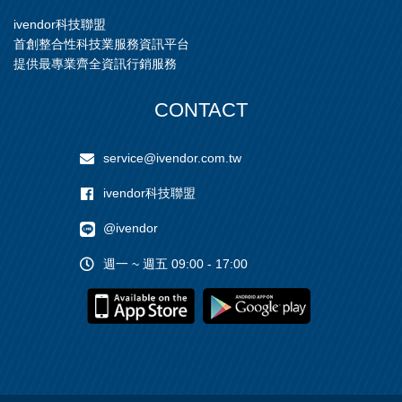
ivendor科技聯盟
首創整合性科技業服務資訊平台
提供最專業齊全資訊行銷服務
CONTACT
service@ivendor.com.tw
ivendor科技聯盟
@ivendor
週一 ~ 週五 09:00 - 17:00