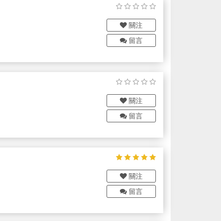
關注
留言
關注
留言
關注
留言