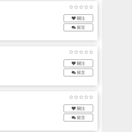
關注
留言
關注
留言
關注
留言