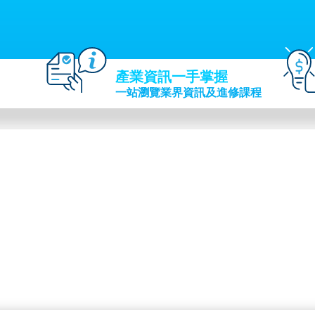
產業資訊一手掌握
一站瀏覽業界資訊及進修課程