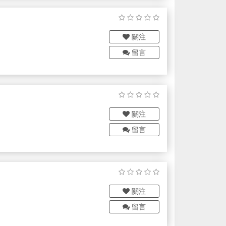
關注
留言
關注
留言
關注
留言