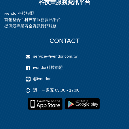
科技業服務資訊平台
ivendor科技聯盟
首創整合性科技業服務資訊平台
提供最專業齊全資訊行銷服務
CONTACT
service@ivendor.com.tw
ivendor科技聯盟
@ivendor
週一 ~ 週五 09:00 - 17:00