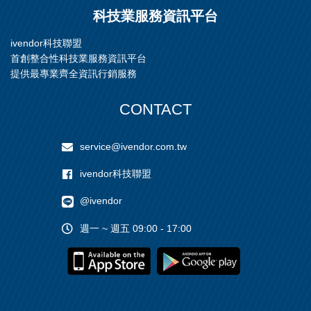
科技業服務資訊平台
ivendor科技聯盟
首創整合性科技業服務資訊平台
提供最專業齊全資訊行銷服務
CONTACT
service@ivendor.com.tw
ivendor科技聯盟
@ivendor
週一 ~ 週五 09:00 - 17:00