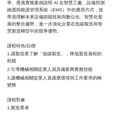
率。透過實務案例說明 AI 在智慧工廠、設備預測
維護與能源管理系統（EMS）中的應用方式，使
學員理解未來設備節能技術與數位化、智慧化發
展的整合趨勢，進一步強化企業在低碳製造與智
慧製造轉型中的競爭優勢。
課程特色/目標
1.讓製造業了解「低碳製造」，降低製造過程的
耗能
2.引導機械相關從業人員具備新興實務技能
3.讓機械相關從業人員適應環境與工作要求的轉
變務
課程對象
1.製造業者