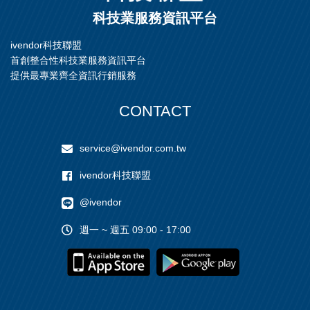
科技業服務資訊平台
ivendor科技聯盟
首創整合性科技業服務資訊平台
提供最專業齊全資訊行銷服務
CONTACT
service@ivendor.com.tw
ivendor科技聯盟
@ivendor
週一 ~ 週五 09:00 - 17:00