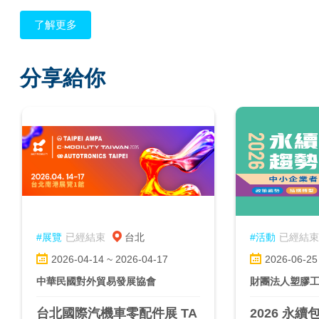
了解更多
分享給你
#展覽
已經結束
台北
#活動
已經結束
2026-04-14 ~ 2026-04-17
2026-06-25
中華民國對外貿易發展協會
財團法人塑膠
台北國際汽機車零配件展 TA
2026 永