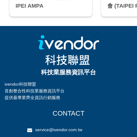
IPEI AMPA
會 (TAIPEI
科技業服務資訊平台
ivendor科技聯盟
首創整合性科技業服務資訊平台
提供最專業齊全資訊行銷服務
CONTACT
service@ivendor.com.tw