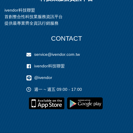
ivendor科技聯盟
首創整合性科技業服務資訊平台
提供最專業齊全資訊行銷服務
CONTACT
service@ivendor.com.tw
ivendor科技聯盟
@ivendor
週一 ~ 週五 09:00 - 17:00