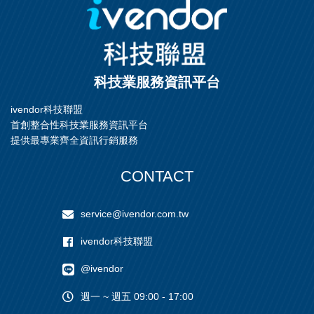
科技業服務資訊平台
ivendor科技聯盟
首創整合性科技業服務資訊平台
提供最專業齊全資訊行銷服務
CONTACT
service@ivendor.com.tw
ivendor科技聯盟
@ivendor
週一 ~ 週五 09:00 - 17:00