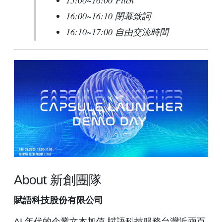
15:00~16:00 Pitch
16:00~16:10 閉幕致詞
16:10~17:00 自由交流時間
About 新創團隊
賦語科技股份有限公司
AI 年代的企業文本加值 賦語科技服務台灣近兩百