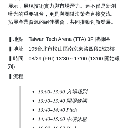
展示，展現技術實力與市場潛力。這不僅是新創
曝光的重要舞台，更是與關鍵決策者直接交流、
拓展產業資源的絕佳機會，共同推動創新發展。
▍地點：Taiwan Tech Arena (TTA) 3F 階梯區
▍地址：105台北市松山區南京東路四段2號3樓
▍時間：08/29 (FRI) 13:30～17:00 (13:00 開始報
到)
▍流程：
13:00~13:30 入場報到
13:30~13:40 開場致詞
13:40~14:40 Pitch
14:40~15:00 中場休息