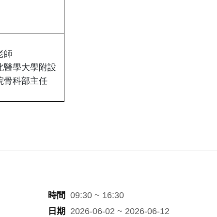
老師
北醫學大學附設
院骨科部主任
時間
09:30 ~ 16:30
日期
2026-06-02 ~ 2026-06-12