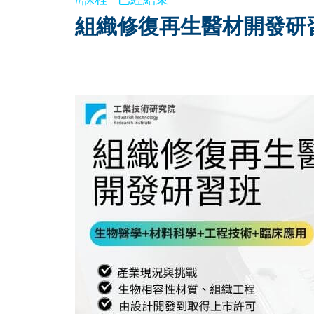
組織修復再生醫材開發研