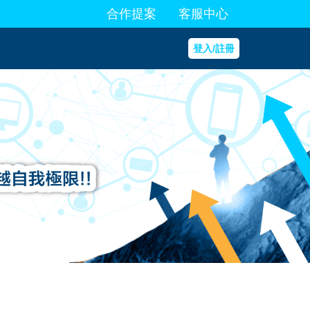
合作提案
客服中心
登入/註冊