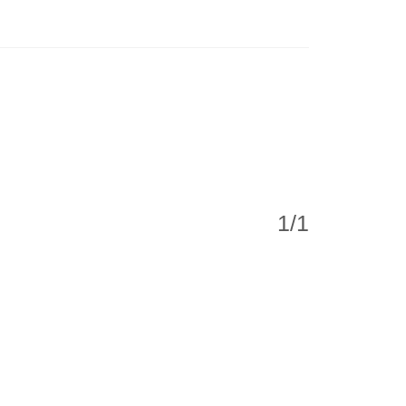
1
/
1