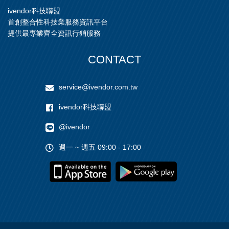
ivendor科技聯盟
首創整合性科技業服務資訊平台
提供最專業齊全資訊行銷服務
CONTACT
service@ivendor.com.tw
ivendor科技聯盟
@ivendor
週一 ~ 週五 09:00 - 17:00