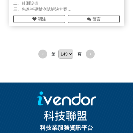
二、針測設備
三、先進半導體測試解決方案
四、高低溫測試系統
關注
留言
旺矽科技專注於探針卡製造服務，以卓越的製造技術與講
求效率之服務能力致力於提供全球半導體廠商晶圓針測之
最佳服務。
第
頁
科技業服務資訊平台