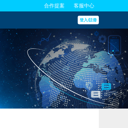
合作提案
客服中心
登入/註冊