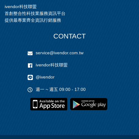
ivendor科技聯盟
首創整合性科技業服務資訊平台
提供最專業齊全資訊行銷服務
CONTACT
service@ivendor.com.tw
ivendor科技聯盟
@ivendor
週一 ~ 週五 09:00 - 17:00