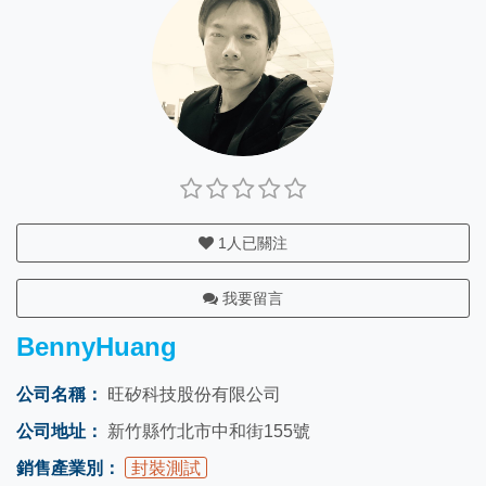
1
人已關注
我要留言
BennyHuang
公司名稱：
旺矽科技股份有限公司
公司地址：
新竹縣竹北市中和街155號
銷售產業別：
封裝測試