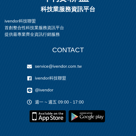
科技業服務資訊平台
ivendor科技聯盟
首創整合性科技業服務資訊平台
提供最專業齊全資訊行銷服務
CONTACT
service@ivendor.com.tw
ivendor科技聯盟
@ivendor
週一 ~ 週五 09:00 - 17:00