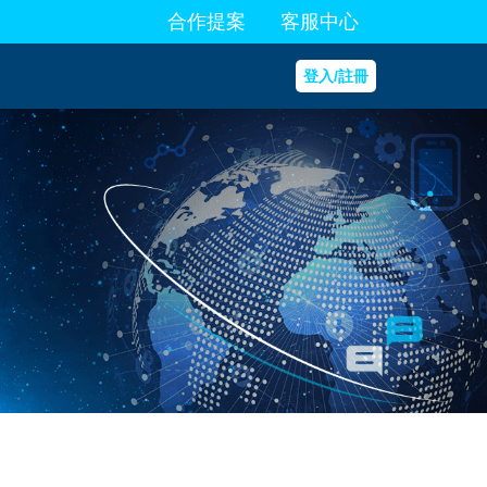
合作提案
客服中心
登入/註冊