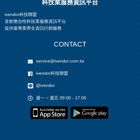
科技業服務資訊平台
ivendor科技聯盟
首創整合性科技業服務資訊平台
提供最專業齊全資訊行銷服務
CONTACT
service@ivendor.com.tw
ivendor科技聯盟
@ivendor
週一 ~ 週五 09:00 - 17:00