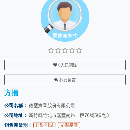
0
人已關注
我要留言
方揚
公司名稱：
德璽實業股份有限公司
公司地址：
新竹縣竹北市嘉豐南路二段76號5樓之3
銷售產業別：
封裝測試
光學產業