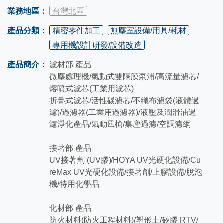
業務地區：
台灣北區
產品分類：
精密零件加工
無塵室設備/用具/耗材
專用機設計研發/設備改造
產品簡介：
濾材部 產品
微塵處理機/氣動式雙隔膜泵浦/高流量濾芯/
熔噴式濾芯(工業用濾芯)
折疊式濾芯/活性碳濾芯/不織布濾袋(液體過
濾)/過濾器(工業用過濾器)/液壓及潤滑油過
濾淨化產品/氣動風槍/集塵過濾/空調濾網
接著部 產品
UV接著劑 (UV膠)/HOYA UV光硬化設備/Cu
reMax UV光硬化設備/接著劑/上膠設備/脫泡
機/特用化學品
化材部 產品
防火材料(防火工程材料)/塑形土/矽膠 RTV/