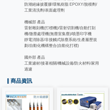
防潮絕緣披覆膠/環氧樹脂 EPOXY/脫模劑/
工業清洗劑/表面處理劑
機械部 產品
雷射雕刻機(打標機)/雷射切割機/自動打刻
機/微塵處理機(無塵室集塵)/噴墨印字機
靜電消除器/非接觸式除塵系統/生產履歷規
劃/自動化機構整合(自動化打標)
國外部 產品
工業濾材/接著相關/機械設備/防火材料/家用
過濾
商品資訊