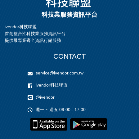
科技業服務資訊平台
ivendor科技聯盟
首創整合性科技業服務資訊平台
提供最專業齊全資訊行銷服務
CONTACT
service@ivendor.com.tw
ivendor科技聯盟
@ivendor
週一 ~ 週五 09:00 - 17:00