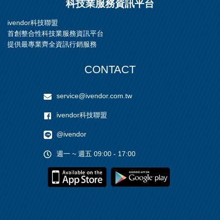
科技業服務資訊平台
ivendor科技聯盟
首創整合性科技業服務資訊平台
提供最專業齊全資訊行銷服務
CONTACT
service@ivendor.com.tw
ivendor科技聯盟
@ivendor
週一 ~ 週五 09:00 - 17:00