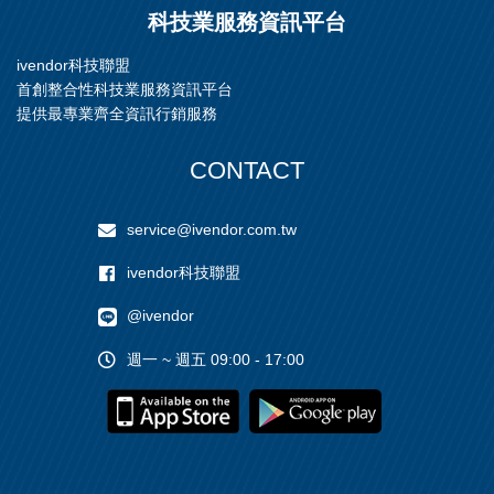
科技業服務資訊平台
ivendor科技聯盟
首創整合性科技業服務資訊平台
提供最專業齊全資訊行銷服務
CONTACT
service@ivendor.com.tw
ivendor科技聯盟
@ivendor
週一 ~ 週五 09:00 - 17:00