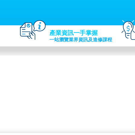
產業資訊一手掌握
一站瀏覽業界資訊及進修課程