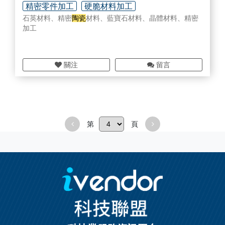
精密零件加工
硬脆材料加工
石英材料、精密
陶瓷
材料、藍寶石材料、晶體材料、精密
加工
關注
留言
第
頁