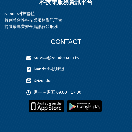
科技業服務資訊平台
ivendor科技聯盟
首創整合性科技業服務資訊平台
提供最專業齊全資訊行銷服務
CONTACT
service@ivendor.com.tw
ivendor科技聯盟
@ivendor
週一 ~ 週五 09:00 - 17:00