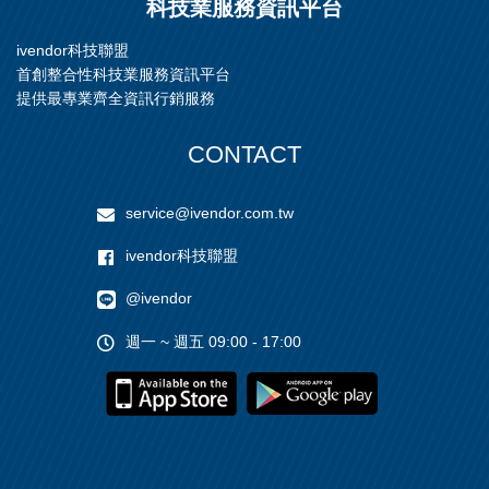
科技業服務資訊平台
ivendor科技聯盟
首創整合性科技業服務資訊平台
提供最專業齊全資訊行銷服務
CONTACT
service@ivendor.com.tw
ivendor科技聯盟
@ivendor
週一 ~ 週五 09:00 - 17:00