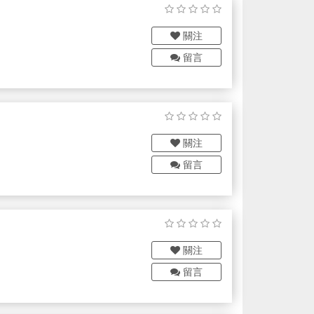
關注
留言
關注
留言
關注
留言