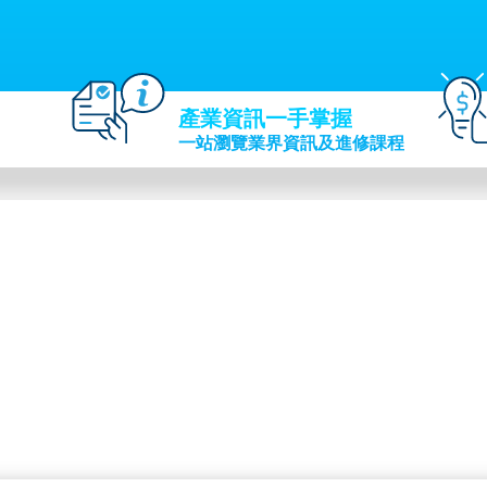
產業資訊一手掌握
一站瀏覽業界資訊及進修課程