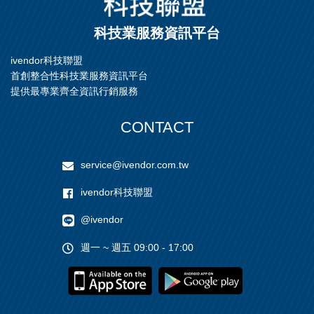
科技業服務資訊平台
ivendor科技聯盟
首創整合性科技業服務資訊平台
提供最專業齊全資訊行銷服務
CONTACT
service@ivendor.com.tw
ivendor科技聯盟
@ivendor
週一 ~ 週五 09:00 - 17:00