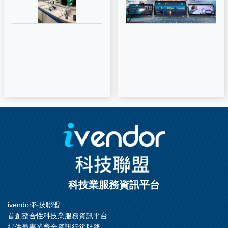
科技業服務資訊平台
ivendor科技聯盟
首創整合性科技業服務資訊平台
提供最專業齊全資訊行銷服務