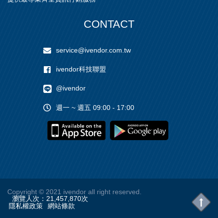
CONTACT
service@ivendor.com.tw
ivendor科技聯盟
@ivendor
週一 ~ 週五 09:00 - 17:00
Copyright
© 2021 ivendor all right reserved.
瀏覽人次：
21,457,870
次
隱私權政策
網站條款