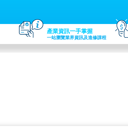
產業資訊一手掌握
一站瀏覽業界資訊及進修課程